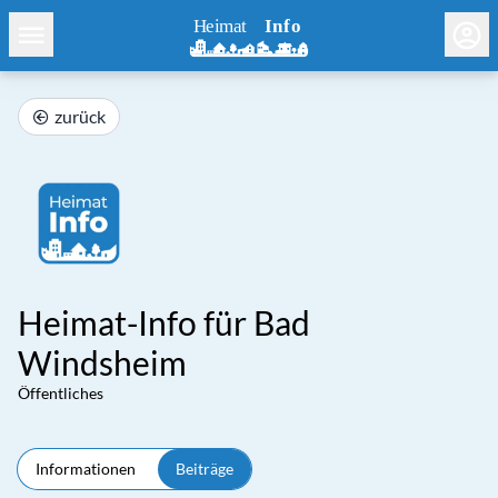
zurück
Heimat-Info für Bad
Windsheim
Öffentliches
Informationen
Beiträge