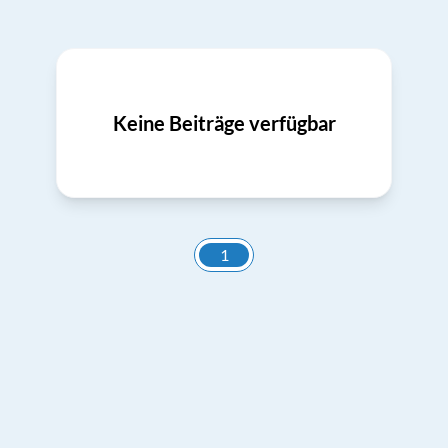
Keine Beiträge verfügbar
1