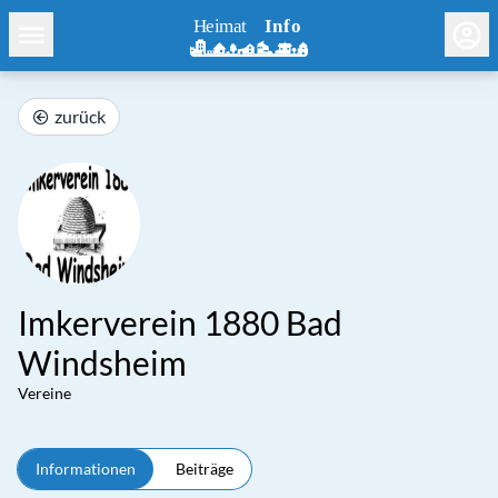
zurück
Imkerverein 1880 Bad
Windsheim
Vereine
Informationen
Beiträge