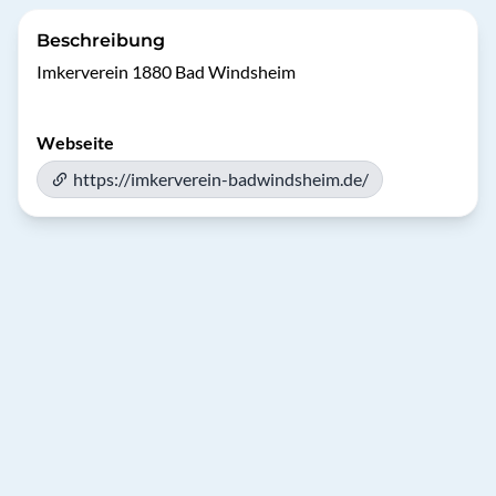
Beschreibung
Imkerverein 1880 Bad Windsheim
Webseite
https://imkerverein-badwindsheim.de/