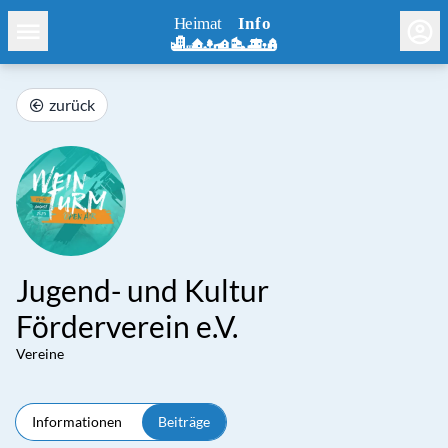
zurück
Jugend- und Kultur
Förderverein e.V.
Vereine
Informationen
Beiträge