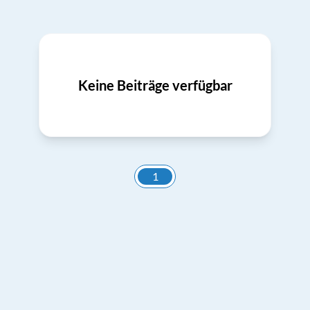
Keine Beiträge verfügbar
1