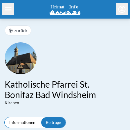
zurück
Katholische Pfarrei St.
Bonifaz Bad Windsheim
Kirchen
Informationen
Beiträge