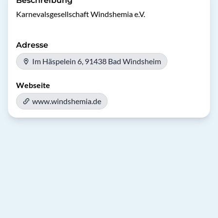
Beschreibung
Karnevalsgesellschaft Windshemia e.V.
Adresse
Im Häspelein 6, 91438 Bad Windsheim
Webseite
www.windshemia.de