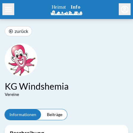
zurück
KG Windshemia
Vereine
Informationen
Beiträge