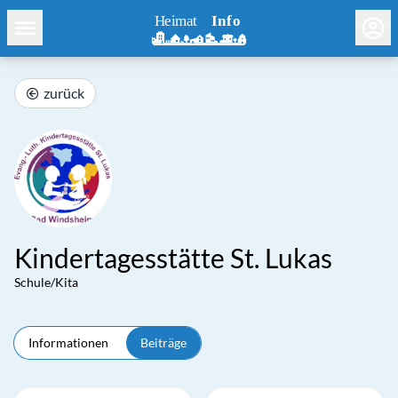
zurück
Kindertagesstätte St. Lukas
Schule/Kita
Informationen
Beiträge