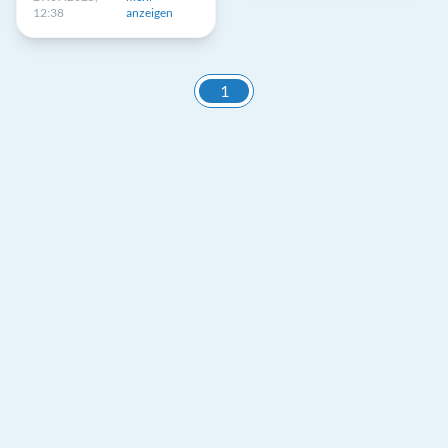
12:38
anzeigen
1