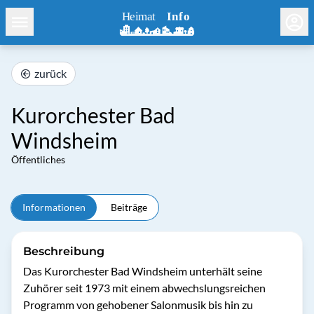
zurück
Kurorchester Bad
Windsheim
Öffentliches
Informationen
Beiträge
Beschreibung
Das Kurorchester Bad Windsheim unterhält seine 
Zuhörer seit 1973 mit einem abwechslungsreichen 
Programm von gehobener Salonmusik bis hin zu 