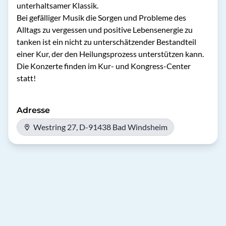
unterhaltsamer Klassik.  

Bei gefälliger Musik die Sorgen und Probleme des 
Alltags zu vergessen und positive Lebensenergie zu 
tanken ist ein nicht zu unterschätzender Bestandteil 
einer Kur, der den Heilungsprozess unterstützen kann.

Die Konzerte finden im Kur- und Kongress-Center 
Adresse
Westring 27, D-91438 Bad Windsheim