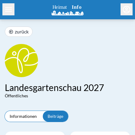
zurück
Landesgartenschau 2027
Öffentliches
Informationen
Beiträge