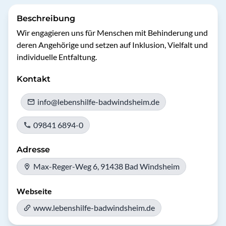
Beschreibung
Wir engagieren uns für Menschen mit Behinderung und 
deren Angehörige und setzen auf Inklusion, Vielfalt und 
individuelle Entfaltung.
Kontakt
info@lebenshilfe-badwindsheim.de
09841 6894-0
Adresse
Max-Reger-Weg 6, 91438 Bad Windsheim
Webseite
www.lebenshilfe-badwindsheim.de