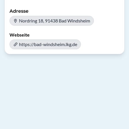
Adresse
Nordring 18, 91438 Bad Windsheim
Webseite
https://bad-windsheim.lkg.de