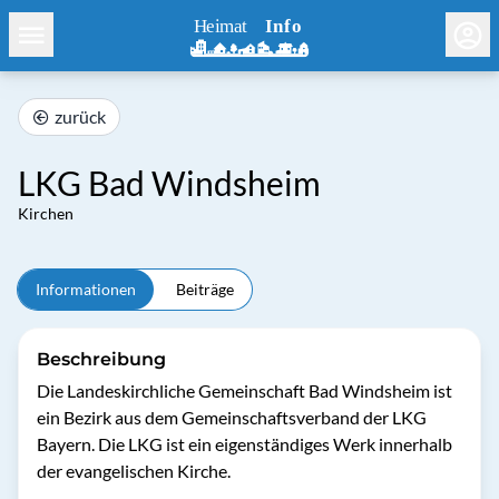
zurück
LKG Bad Windsheim
Kirchen
Informationen
Beiträge
Beschreibung
Die Landeskirchliche Gemeinschaft Bad Windsheim ist 
ein Bezirk aus dem Gemeinschaftsverband der LKG 
Bayern. Die LKG ist ein eigenständiges Werk innerhalb 
der evangelischen Kirche.