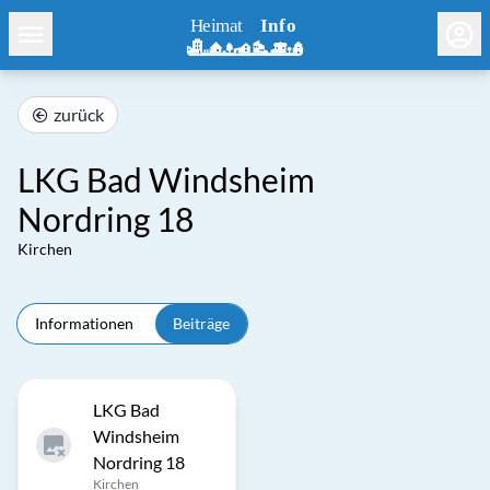
zurück
LKG Bad Windsheim
Nordring 18
Kirchen
Informationen
Beiträge
LKG Bad
Windsheim
Nordring 18
Kirchen