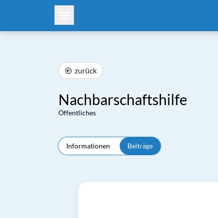
zurück
Nachbarschaftshilfe
Öffentliches
Informationen
Beiträge