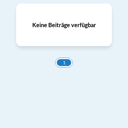
Keine Beiträge verfügbar
1