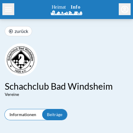
zurück
Schachclub Bad Windsheim
Vereine
Informationen
Beiträge