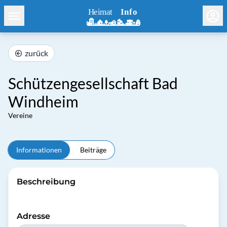
zurück
Schützengesellschaft Bad
Windheim
Vereine
Informationen
Beiträge
Beschreibung
Adresse