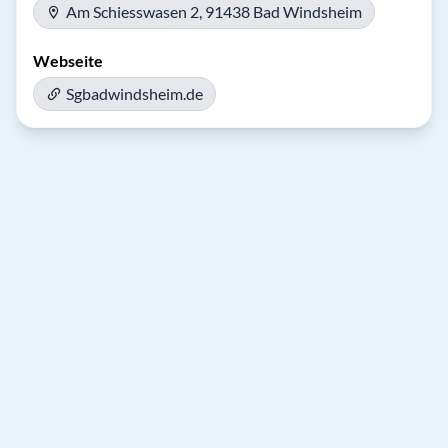
Am Schiesswasen 2, 91438 Bad Windsheim
Webseite
Sgbadwindsheim.de