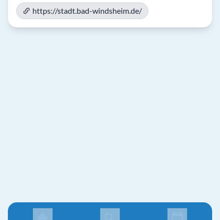
https://stadt.bad-windsheim.de/