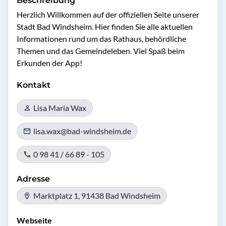
Beschreibung
Herzlich Willkommen auf der offiziellen Seite unserer 
Stadt Bad Windsheim. Hier finden Sie alle aktuellen 
Informationen rund um das Rathaus, behördliche 
Themen und das Gemeindeleben. Viel Spaß beim 
Erkunden der App!
Kontakt
Lisa Maria Wax
lisa.wax@bad-windsheim.de
0 98 41 / 66 89 - 105
Adresse
Marktplatz 1, 91438 Bad Windsheim
Webseite