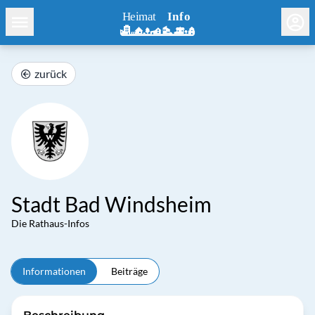
zurück
Stadt Bad Windsheim
Die Rathaus-Infos
Informationen
Beiträge