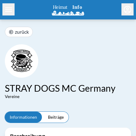
zurück
STRAY DOGS MC Germany
Vereine
Informationen
Beiträge