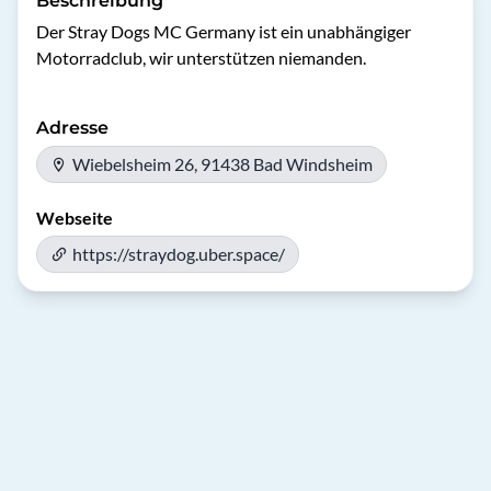
Beschreibung
Der Stray Dogs MC Germany ist ein unabhängiger 
Motorradclub, wir unterstützen niemanden.
Adresse
Wiebelsheim 26, 91438 Bad Windsheim
Webseite
https://straydog.uber.space/