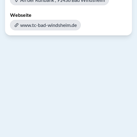
Webseite
www.tc-bad-windsheim.de