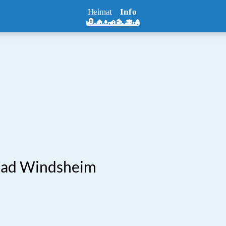
Bad Windsheim