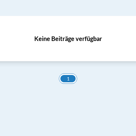
Keine Beiträge verfügbar
1