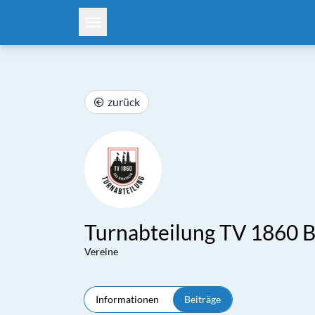
zurück
Turnabteilung TV 1860 
Vereine
Informationen
Beiträge