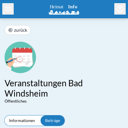
zurück
Veranstaltungen Bad
Windsheim
Öffentliches
Informationen
Beiträge