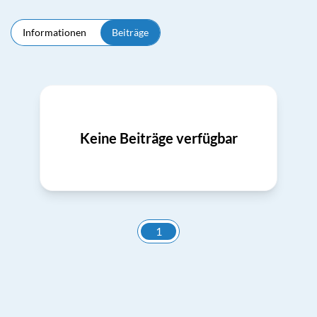
Informationen
Beiträge
Keine Beiträge verfügbar
1