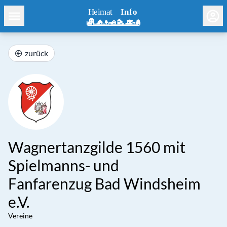
zurück
Wagnertanzgilde 1560 mit
Spielmanns- und
Fanfarenzug Bad Windsheim
e.V.
Vereine