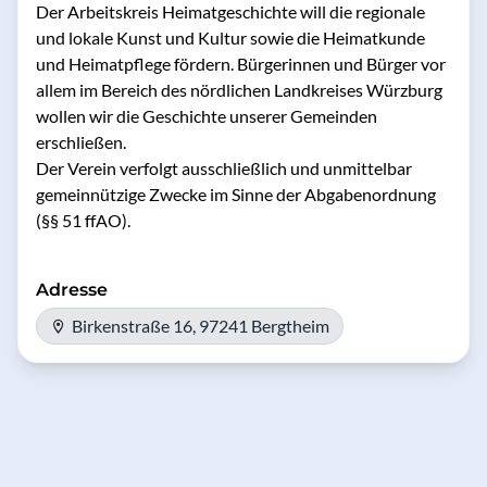
Der Arbeitskreis Heimatgeschichte will die regionale 
und lokale Kunst und Kultur sowie die Heimatkunde 
und Heimatpflege fördern. Bürgerinnen und Bürger vor 
allem im Bereich des nördlichen Landkreises Würzburg 
wollen wir die Geschichte unserer Gemeinden 
erschließen.

Der Verein verfolgt ausschließlich und unmittelbar 
gemeinnützige Zwecke im Sinne der Abgabenordnung 
(§§ 51 ffAO).
Adresse
Birkenstraße 16, 97241 Bergtheim