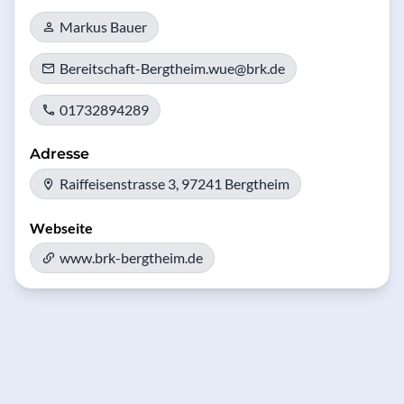
Markus Bauer
Bereitschaft-Bergtheim.wue@brk.de
01732894289
Adresse
Raiffeisenstrasse 3, 97241 Bergtheim
Webseite
www.brk-bergtheim.de