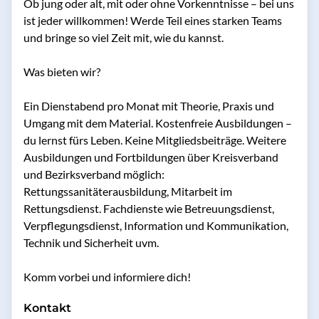
Ob jung oder alt, mit oder ohne Vorkenntnisse – bei uns 
ist jeder willkommen! Werde Teil eines starken Teams 
und bringe so viel Zeit mit, wie du kannst.

Was bieten wir?

Ein Dienstabend pro Monat mit Theorie, Praxis und 
Umgang mit dem Material. Kostenfreie Ausbildungen – 
du lernst fürs Leben. Keine Mitgliedsbeiträge. Weitere 
Ausbildungen und Fortbildungen über Kreisverband 
und Bezirksverband möglich: 
Rettungssanitäterausbildung, Mitarbeit im 
Rettungsdienst. Fachdienste wie Betreuungsdienst, 
Verpflegungsdienst, Information und Kommunikation, 
Technik und Sicherheit uvm.

Komm vorbei und informiere dich!
Kontakt