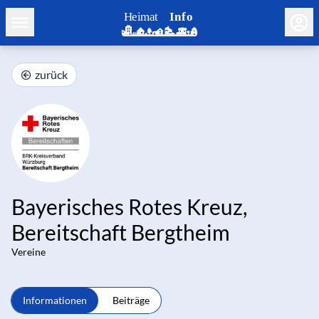
zurück
Bayerisches Rotes Kreuz,
Bereitschaft Bergtheim
Vereine
Informationen
Beiträge