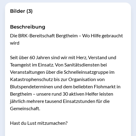
Bilder (3)
Beschreibung
Die BRK-Bereitschaft Bergtheim – Wo Hilfe gebraucht 
wird

Seit über 60 Jahren sind wir mit Herz, Verstand und 
Teamgeist im Einsatz. Von Sanitätsdiensten bei 
Veranstaltungen über die Schnelleinsatzgruppe im 
Katastrophenschutz bis zur Organisation von 
Blutspendeterminen und dem beliebten Flohmarkt in 
Bergtheim – unsere rund 30 aktiven Helfer leisten 
jährlich mehrere tausend Einsatzstunden für die 
Gemeinschaft.

Hast du Lust mitzumachen?
