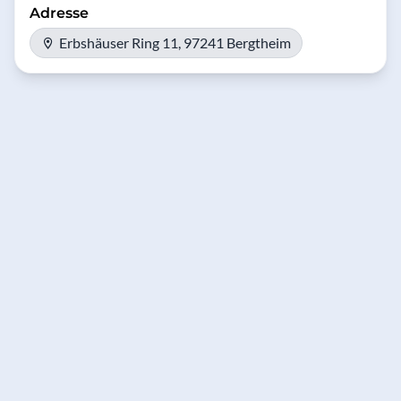
Adresse
Erbshäuser Ring 11, 97241 Bergtheim