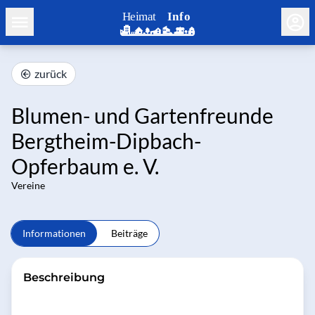
zurück
Blumen- und Gartenfreunde
Bergtheim-Dipbach-
Opferbaum e. V.
Vereine
Informationen
Beiträge
Beschreibung