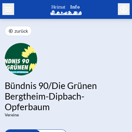
zurück
Bündnis 90/Die Grünen
Bergtheim-Dipbach-
Opferbaum
Vereine