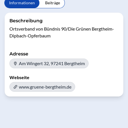
Informationen
Beiträge
Beschreibung
Ortsverband von Bündnis 90/Die Grünen Bergtheim-
Dipbach-Opferbaum
Adresse
Am Wingert 32, 97241 Bergtheim
Webseite
www.gruene-bergtheim.de