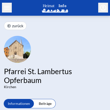
zurück
Pfarrei St. Lambertus
Opferbaum
Kirchen
Informationen
Beiträge