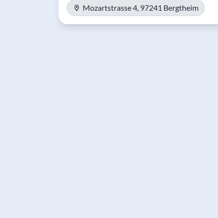
Mozartstrasse 4, 97241 Bergtheim