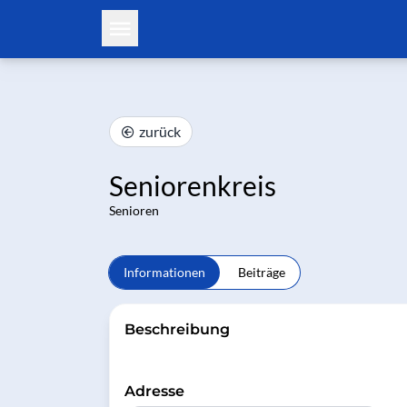
zurück
Seniorenkreis
Senioren
Informationen
Beiträge
Beschreibung
Adresse