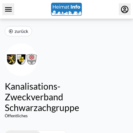
zurück
Kanalisations-
Zweckverband
Schwarzachgruppe
Öffentliches