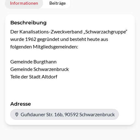
Informationen
Beiträge
Beschreibung
Der Kanalisations-Zweckverband „Schwarzachgruppe“ 
wurde 1962 gegründet und besteht heute aus 
folgenden Mitgliedsgemeinden:

Gemeinde Burgthann

Gemeinde Schwarzenbruck

Teile der Stadt Altdorf

Adresse
Gufidauner Str. 16b, 90592 Schwarzenbruck