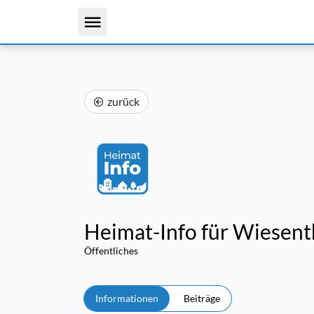
zurück
Heimat-Info für Wiesen
Öffentliches
Informationen
Beiträge