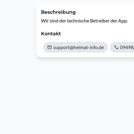
Beschreibung
Wir sind der technische Betreiber der App.
Kontakt
support@heimat-info.de
09498