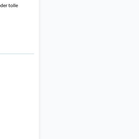
der tolle