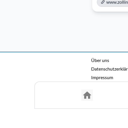
www.zollin
Über uns
Datenschutzerklä
Impressum