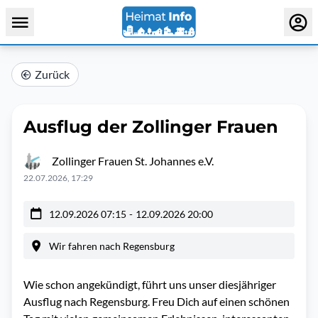
Zurück
Ausflug der Zollinger Frauen
Zollinger Frauen St. Johannes e.V.
22.07.2026, 17:29
12.09.2026 07:15
-
12.09.2026 20:00
Wir fahren nach Regensburg
Wie schon angekündigt, führt uns unser diesjähriger
Ausflug nach Regensburg. Freu Dich auf einen schönen