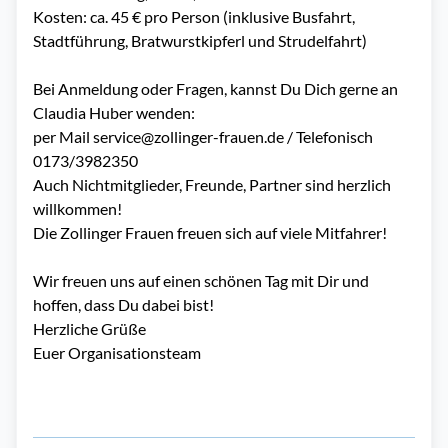
Kosten: ca. 45 € pro Person (inklusive Busfahrt,
Stadtführung, Bratwurstkipferl und Strudelfahrt)
Bei Anmeldung oder Fragen, kannst Du Dich gerne an
Claudia Huber wenden:
per Mail
service@zollinger-frauen.de
/ Telefonisch
0173/3982350
Auch Nichtmitglieder, Freunde, Partner sind herzlich
willkommen!
Die Zollinger Frauen freuen sich auf viele Mitfahrer!
Wir freuen uns auf einen schönen Tag mit Dir und
hoffen, dass Du dabei bist!
Herzliche Grüße
Euer Organisationsteam