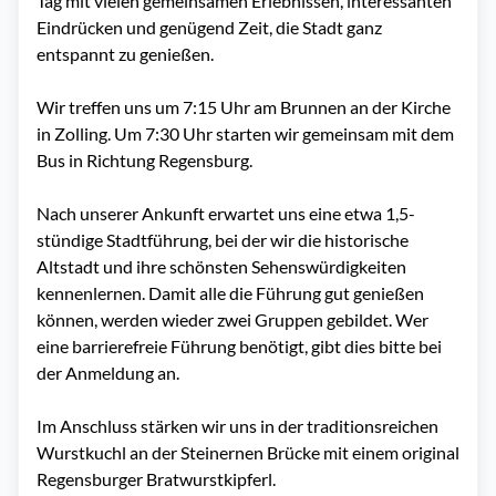
Tag mit vielen gemeinsamen Erlebnissen, interessanten
Eindrücken und genügend Zeit, die Stadt ganz
entspannt zu genießen.
Wir treffen uns um 7:15 Uhr am Brunnen an der Kirche
in Zolling. Um 7:30 Uhr starten wir gemeinsam mit dem
Bus in Richtung Regensburg.
Nach unserer Ankunft erwartet uns eine etwa 1,5-
stündige Stadtführung, bei der wir die historische
Altstadt und ihre schönsten Sehenswürdigkeiten
kennenlernen. Damit alle die Führung gut genießen
können, werden wieder zwei Gruppen gebildet. Wer
eine barrierefreie Führung benötigt, gibt dies bitte bei
der Anmeldung an.
Im Anschluss stärken wir uns in der traditionsreichen
Wurstkuchl an der Steinernen Brücke mit einem original
Regensburger Bratwurstkipferl.