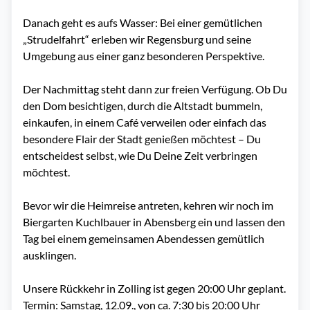
Danach geht es aufs Wasser: Bei einer gemütlichen
„Strudelfahrt“ erleben wir Regensburg und seine
Umgebung aus einer ganz besonderen Perspektive.
Der Nachmittag steht dann zur freien Verfügung. Ob Du
den Dom besichtigen, durch die Altstadt bummeln,
einkaufen, in einem Café verweilen oder einfach das
besondere Flair der Stadt genießen möchtest – Du
entscheidest selbst, wie Du Deine Zeit verbringen
möchtest.
Bevor wir die Heimreise antreten, kehren wir noch im
Biergarten Kuchlbauer in Abensberg ein und lassen den
Tag bei einem gemeinsamen Abendessen gemütlich
ausklingen.
Unsere Rückkehr in Zolling ist gegen 20:00 Uhr geplant.
Termin: Samstag, 12.09., von ca. 7:30 bis 20:00 Uhr