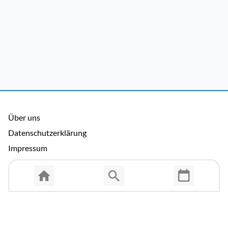
Über uns
Datenschutzerklärung
Impressum
Allgemeine Nutzungsbedingungen
Copyright © 2026 Cosmema GmbH