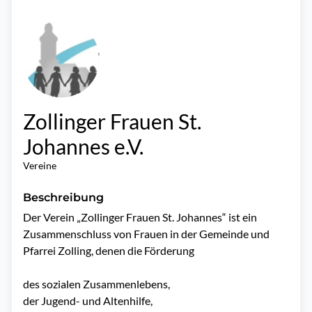
Zollinger Frauen St.
Johannes e.V.
Vereine
Beschreibung
Der Verein „Zollinger Frauen St. Johannes“ ist ein 
Zusammenschluss von Frauen in der Gemeinde und 
Pfarrei Zolling, denen die Förderung

des sozialen Zusammenlebens,

der Jugend- und Altenhilfe,
