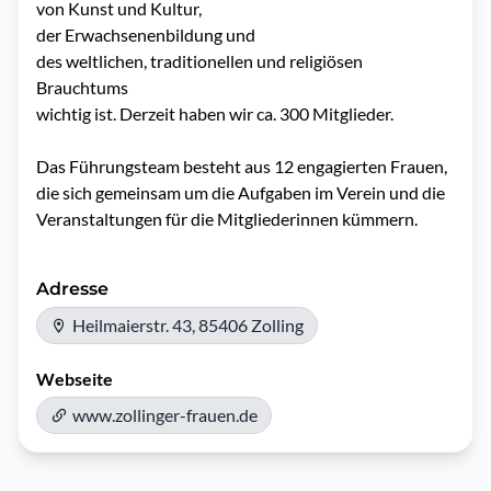
von Kunst und Kultur,

der Erwachsenenbildung und

des weltlichen, traditionellen und religiösen 
Brauchtums

wichtig ist. Derzeit haben wir ca. 300 Mitglieder.

Das Führungsteam besteht aus 12 engagierten Frauen, 
die sich gemeinsam um die Aufgaben im Verein und die 
Veranstaltungen für die Mitgliederinnen kümmern.
Adresse
Heilmaierstr. 43, 85406 Zolling
Webseite
www.zollinger-frauen.de