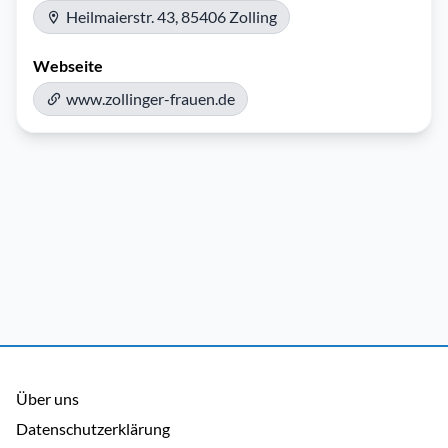
Heilmaierstr. 43, 85406 Zolling
Webseite
www.zollinger-frauen.de
Über uns
Datenschutzerklärung