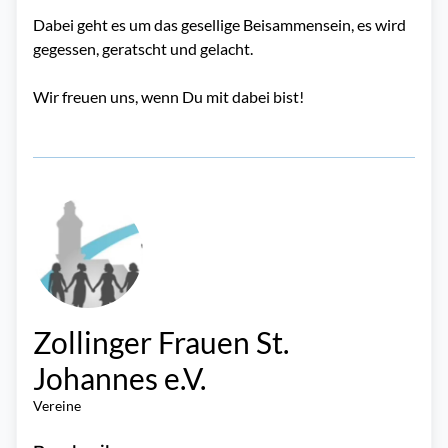
Dabei geht es um das gesellige Beisammensein, es wird
gegessen, geratscht und gelacht.
Wir freuen uns, wenn Du mit dabei bist!
Zollinger Frauen St.
Johannes e.V.
Vereine