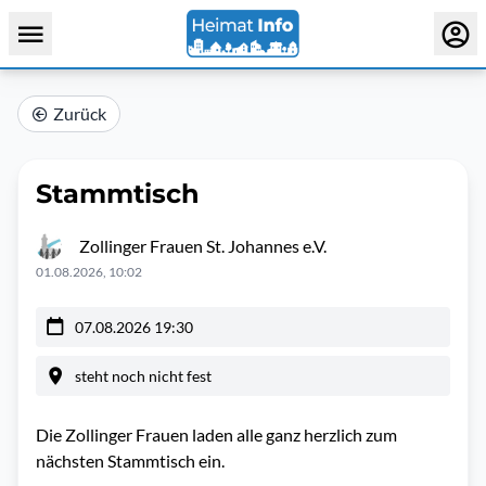
Zurück
Stammtisch
Zollinger Frauen St. Johannes e.V.
01.08.2026, 10:02
07.08.2026 19:30
steht noch nicht fest
Die Zollinger Frauen laden alle ganz herzlich zum
nächsten Stammtisch ein.