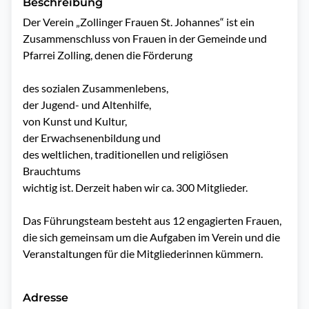
Beschreibung
Der Verein „Zollinger Frauen St. Johannes“ ist ein 
Zusammenschluss von Frauen in der Gemeinde und 
Pfarrei Zolling, denen die Förderung

des sozialen Zusammenlebens,

der Jugend- und Altenhilfe,

von Kunst und Kultur,

der Erwachsenenbildung und

des weltlichen, traditionellen und religiösen 
Brauchtums

wichtig ist. Derzeit haben wir ca. 300 Mitglieder.

Das Führungsteam besteht aus 12 engagierten Frauen, 
die sich gemeinsam um die Aufgaben im Verein und die 
Veranstaltungen für die Mitgliederinnen kümmern.
Adresse