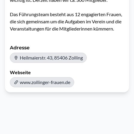
Das Führungsteam besteht aus 12 engagierten Frauen, 
die sich gemeinsam um die Aufgaben im Verein und die 
Veranstaltungen für die Mitgliederinnen kümmern.
Adresse
Heilmaierstr. 43, 85406 Zolling
Webseite
www.zollinger-frauen.de