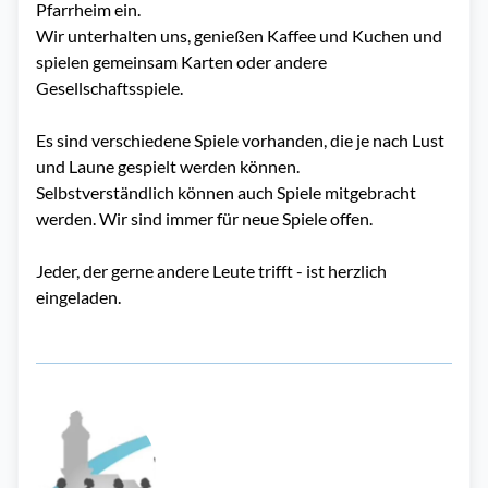
Pfarrheim ein.
Wir unterhalten uns, genießen Kaffee und Kuchen und
spielen gemeinsam Karten oder andere
Gesellschaftsspiele.
Es sind verschiedene Spiele vorhanden, die je nach Lust
und Laune gespielt werden können.
Selbstverständlich können auch Spiele mitgebracht
werden. Wir sind immer für neue Spiele offen.
Jeder, der gerne andere Leute trifft - ist herzlich
eingeladen.