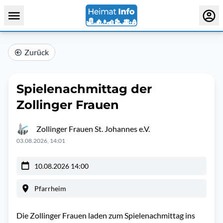
Zurück
Spielenachmittag der
Zollinger Frauen
Zollinger Frauen St. Johannes e.V.
03.08.2026, 14:01
10.08.2026 14:00
Pfarrheim
Die Zollinger Frauen laden zum Spielenachmittag ins