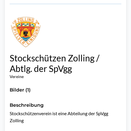
Stockschützen Zolling /
Abtlg. der SpVgg
Vereine
Bilder (1)
Beschreibung
Stockschützenverein ist eine Abteilung der SpVgg  