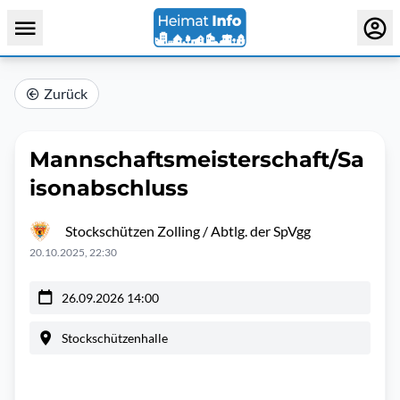
Zurück
Mannschaftsmeisterschaft/Sa
isonabschluss
Stockschützen Zolling / Abtlg. der SpVgg
20.10.2025, 22:30
26.09.2026 14:00
Stockschützenhalle