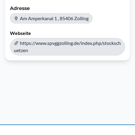
Adresse
Am Amperkanal 1 , 85406 Zolling
Webseite
https://www.spvggzolling.de/index.php/stocksch
uetzen