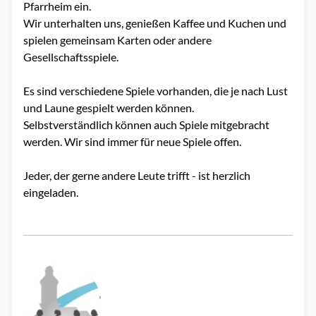
Pfarrheim ein.
Wir unterhalten uns, genießen Kaffee und Kuchen und
spielen gemeinsam Karten oder andere
Gesellschaftsspiele.
Es sind verschiedene Spiele vorhanden, die je nach Lust
und Laune gespielt werden können.
Selbstverständlich können auch Spiele mitgebracht
werden. Wir sind immer für neue Spiele offen.
Jeder, der gerne andere Leute trifft - ist herzlich
eingeladen.