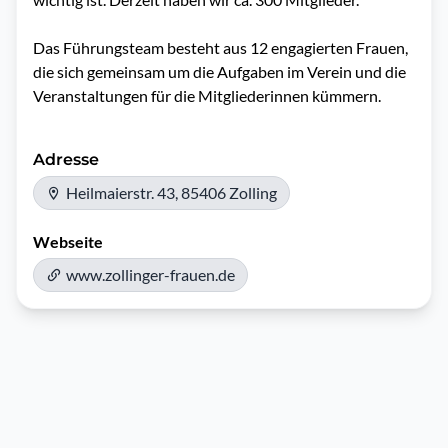
Das Führungsteam besteht aus 12 engagierten Frauen, 
die sich gemeinsam um die Aufgaben im Verein und die 
Veranstaltungen für die Mitgliederinnen kümmern.
Adresse
Heilmaierstr. 43, 85406 Zolling
Webseite
www.zollinger-frauen.de