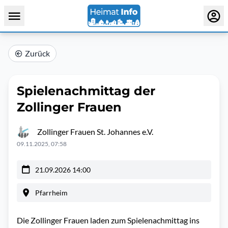
Zurück
Spielenachmittag der
Zollinger Frauen
Zollinger Frauen St. Johannes e.V.
09.11.2025, 07:58
21.09.2026 14:00
Pfarrheim
Die Zollinger Frauen laden zum Spielenachmittag ins