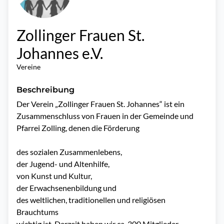
Zollinger Frauen St.
Johannes e.V.
Vereine
Beschreibung
Der Verein „Zollinger Frauen St. Johannes“ ist ein 
Zusammenschluss von Frauen in der Gemeinde und 
Pfarrei Zolling, denen die Förderung

des sozialen Zusammenlebens,

der Jugend- und Altenhilfe,

von Kunst und Kultur,

der Erwachsenenbildung und

des weltlichen, traditionellen und religiösen 
Brauchtums

wichtig ist. Derzeit haben wir ca. 300 Mitglieder.
