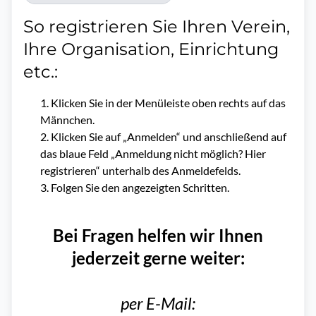
So registrieren Sie Ihren Verein,
Ihre Organisation, Einrichtung
etc.:
Klicken Sie in der Menüleiste oben rechts auf das
Männchen.
Klicken Sie auf „Anmelden“ und anschließend auf
das blaue Feld „Anmeldung nicht möglich? Hier
registrieren“ unterhalb des Anmeldefelds.
Folgen Sie den angezeigten Schritten.
Bei Fragen helfen wir Ihnen
jederzeit gerne weiter:
per E-Mail: