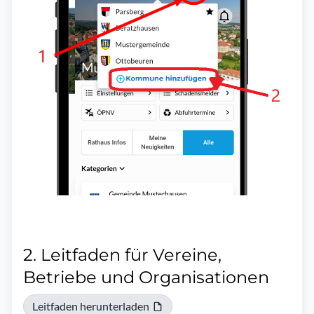
2. Leitfaden für Vereine,
Betriebe und Organisationen
Leitfaden herunterladen