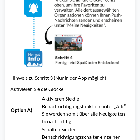
Hinweis zu Schritt 3 (Nur in der App möglich):
Aktivieren Sie die Glocke:
Aktivieren Sie die
Benachrichtigungsfunktion unter „Alle“.
Option A)
Sie werden somit über alle Neuigkeiten
benachrichtigt.
Schalten Sie den
Benachrichtigungsschalter einzelner