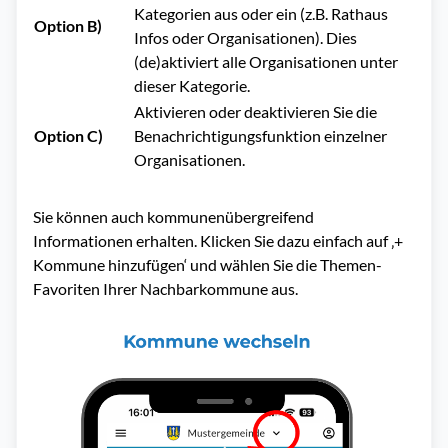
Kategorien aus oder ein (z.B. Rathaus
Option B)
Infos oder Organisationen). Dies
(de)aktiviert alle Organisationen unter
dieser Kategorie.
Aktivieren oder deaktivieren Sie die
Option C)
Benachrichtigungsfunktion einzelner
Organisationen.
Sie können auch kommunenübergreifend
Informationen erhalten. Klicken Sie dazu einfach auf ‚+
Kommune hinzufügen‘ und wählen Sie die Themen-
Favoriten Ihrer Nachbarkommune aus.