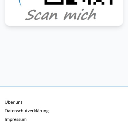
Über uns
Datenschutzerklärung
Impressum