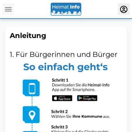
Anleitung
1. Für Bürgerinnen und Bürger