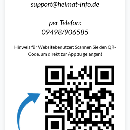
support@heimat-info.de
per Telefon:
09498/906585
Hinweis für Websitebenutzer: Scannen Sie den QR-
Code, um direkt zur App zu gelangen!