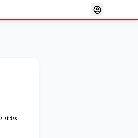
 ist das