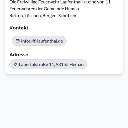
Die Freiwillige Feuerwehr Laufenthal ist eine von 11 
Feuerwehren der Gemeinde Hemau.

Retten, Löschen, Bergen, Schützen
Kontakt
info@ff-laufenthal.de
Adresse
Labertalstraße 11, 93155 Hemau