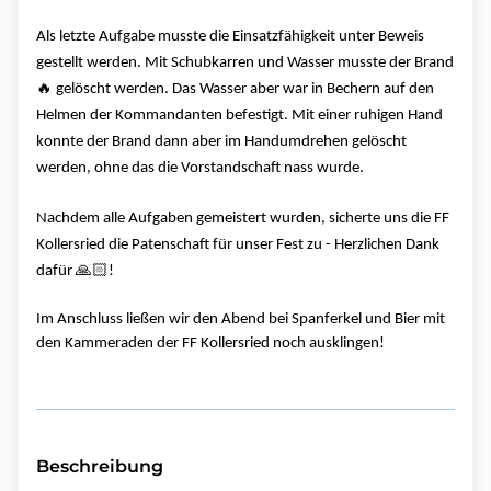
Als letzte Aufgabe musste die Einsatzfähigkeit unter Beweis
gestellt werden. Mit Schubkarren und Wasser musste der Brand
🔥
gelöscht werden. Das Wasser aber war in Bechern auf den
Helmen der Kommandanten befestigt. Mit einer ruhigen Hand
konnte der Brand dann aber im Handumdrehen gelöscht
werden, ohne das die Vorstandschaft nass wurde.
Nachdem alle Aufgaben gemeistert wurden, sicherte uns die FF
Kollersried die Patenschaft für unser Fest zu - Herzlichen Dank
🙏🏻
dafür
!
Im Anschluss ließen wir den Abend bei Spanferkel und Bier mit
den Kammeraden der FF Kollersried noch ausklingen!
Beschreibung