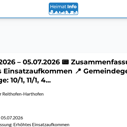
.2026 – 05.07.2026 📟 Zusammenfass
s Einsatzaufkommen 📍 Gemeindege
 10/1, 11/1, 4...
r Reithofen-Harthofen
– 05.07.2026
ssung: Erhöhtes Einsatzaufkommen