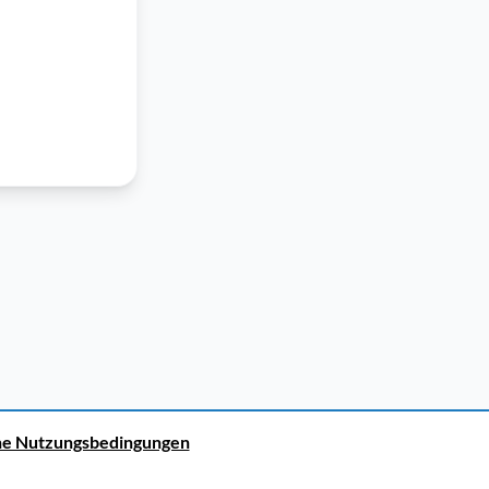
ne Nutzungsbedingungen