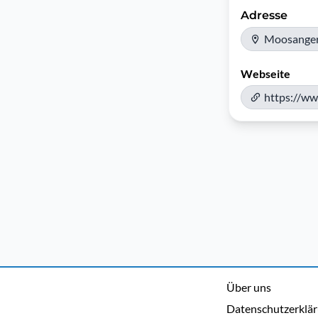
Adresse
Moosanger
Webseite
https://ww
Über uns
Datenschutzerklä