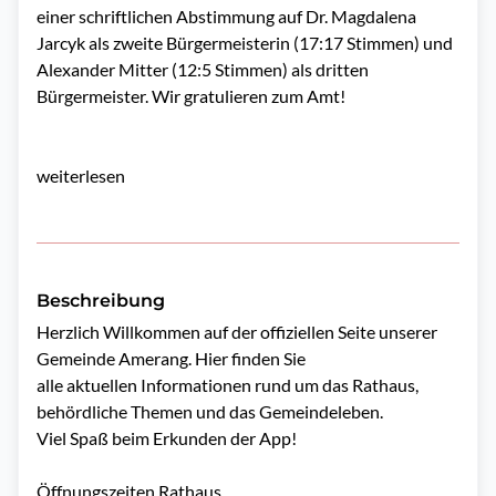
einer schriftlichen Abstimmung auf Dr. Magdalena
Jarcyk als zweite Bürgermeisterin (17:17 Stimmen) und
Alexander Mitter (12:5 Stimmen) als dritten
Bürgermeister. Wir gratulieren zum Amt!
weiterlesen
Beschreibung
Herzlich Willkommen auf der offiziellen Seite unserer 
Gemeinde Amerang. Hier finden Sie

alle aktuellen Informationen rund um das Rathaus, 
behördliche Themen und das Gemeindeleben.

Viel Spaß beim Erkunden der App!

Öffnungszeiten Rathaus
