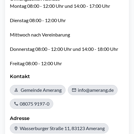
Montag 08:00 - 12:00 Uhr und 14:00 - 17:00 Uhr

Dienstag 08:00 - 12:00 Uhr

Mittwoch nach Vereinbarung

Donnerstag 08:00 - 12:00 Uhr und 14:00 - 18:00 Uhr

Freitag 08:00 - 12:00 Uhr
Kontakt
Gemeinde Amerang
info@amerang.de
08075 9197-0
Adresse
Wasserburger Straße 11, 83123 Amerang