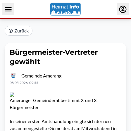
Zurück
Bürgermeister-Vertreter
gewählt
Gemeinde Amerang
08.05.2026, 09:55
Ameranger Gemeinderat bestimmt 2. und 3.
Bürgermeister
In seiner ersten Amtshandlung einigte sich der neu
zusammengestellte Gemeiderat am Mitwochabend in