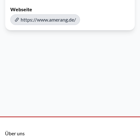
Webseite
https://www.amerang.de/
Über uns