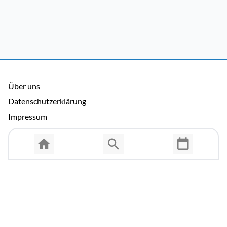
Über uns
Datenschutzerklärung
Impressum
Allgemeine Nutzungsbedingungen
Copyright © 2026 Cosmema GmbH