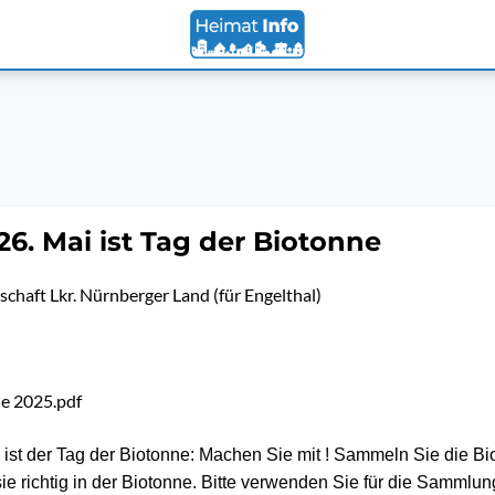
6. Mai ist Tag der Biotonne
schaft Lkr. Nürnberger Land (für Engelthal)
ne 2025.pdf
 ist der Tag der Biotonne: Machen Sie mit ! Sammeln Sie die Bi
ie richtig in der Biotonne. Bitte verwenden Sie für die Sammlun