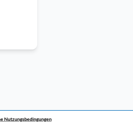
ne Nutzungsbedingungen