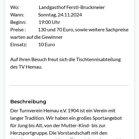
Wo: Landgasthof Ferstl-Bruckmeier
Wann: Sonntag, 24.11.2024
Beginn: 19:00 Uhr
Preise : 130 und 70 Euro, sowie weitere Sachpreise
warten auf die Gewinner
Einsatz: 10 Euro
Auf Ihren Besuch freut sich die Tischtennisabteilung
des TV Hemau.
Beschreibung
Der Turnverein Hemau e.V. 1904 ist ein Verein mit 
langer Tradition. Wir haben ein großes Sportangebot 
für Jung bis Alt, von der Mutter-Kind- bis zur 
Herzsportgruppe. Die Vorstandschaft mit den 