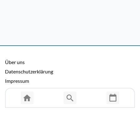
Über uns
Datenschutzerklärung
Impressum
Allgemeine Nutzungsbedingungen
Copyright © 2026 Cosmema GmbH