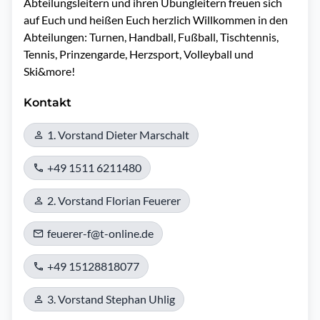
Abteilungsleitern und ihren Übungleitern freuen sich 
auf Euch und heißen Euch herzlich Willkommen in den 
Abteilungen: Turnen, Handball, Fußball, Tischtennis, 
Tennis, Prinzengarde, Herzsport, Volleyball und  
Ski&more!
Kontakt
1. Vorstand Dieter Marschalt
+49 1511 6211480
2. Vorstand Florian Feuerer
feuerer-f@t-online.de
+49 15128818077
3. Vorstand Stephan Uhlig