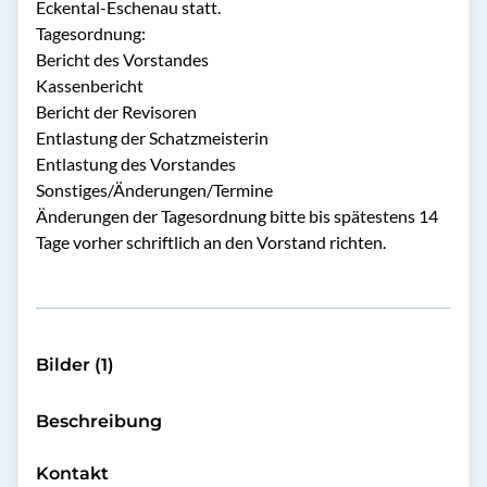
Eckental-Eschenau statt.
Tagesordnung:
Bericht des Vorstandes
Kassenbericht
Bericht der Revisoren
Entlastung der Schatzmeisterin
Entlastung des Vorstandes
Sonstiges/Änderungen/Termine
Änderungen der Tagesordnung bitte bis spätestens 14
Tage vorher schriftlich an den Vorstand richten.
Bilder (1)
Beschreibung
Kontakt