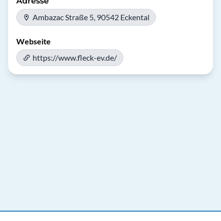
Adresse
Ambazac Straße 5, 90542 Eckental
Webseite
https://www.fleck-ev.de/