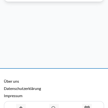
Über uns
Datenschutzerklärung
Impressum
Allgemeine Nutzungsbedingungen