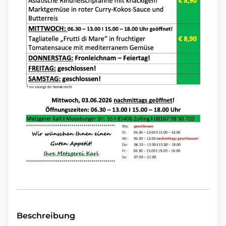
Beschreibung