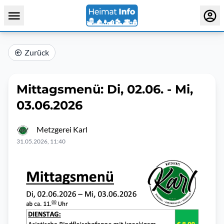
Zurück
Mittagsmenü: Di, 02.06. - Mi,
03.06.2026
Metzgerei Karl
31.05.2026, 11:40