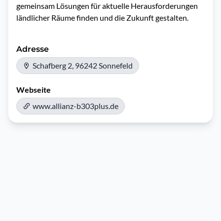
gemeinsam Lösungen für aktuelle Herausforderungen 
ländlicher Räume finden und die Zukunft gestalten. 
Adresse
Schafberg 2, 96242 Sonnefeld
Webseite
www.allianz-b303plus.de