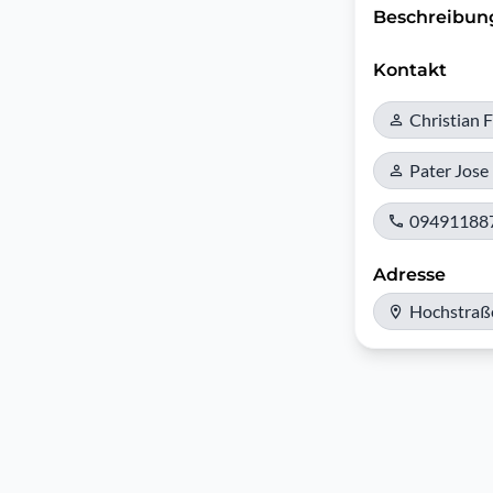
Beschreibun
Kontakt
Christian 
Pater Jose
09491188
Adresse
Hochstraß