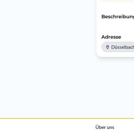
Beschreibun
Adresse
Düsselbach
Über uns