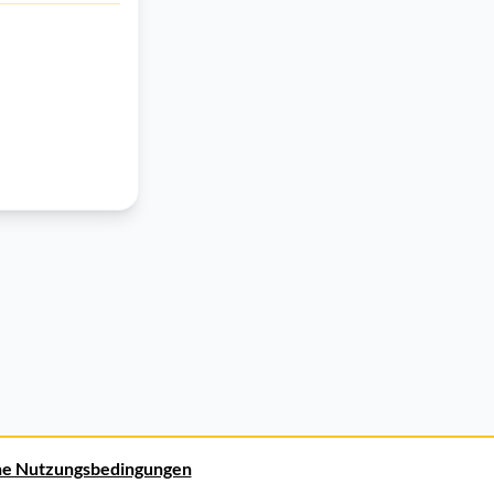
ne Nutzungsbedingungen