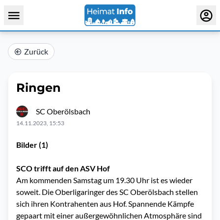
Zurück
Ringen
SC Oberölsbach
14.11.2023, 15:53
Bilder (1)
SCO trifft auf den ASV Hof
Am kommenden Samstag um 19.30 Uhr ist es wieder
soweit. Die Oberligaringer des SC Oberölsbach stellen
sich ihren Kontrahenten aus Hof. Spannende Kämpfe
gepaart mit einer außergewöhnlichen Atmosphäre sind