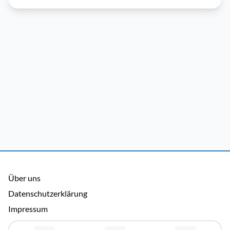
Über uns
Datenschutzerklärung
Impressum