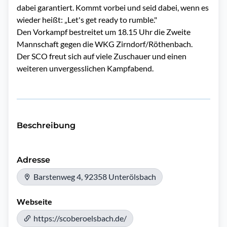
dabei garantiert. Kommt vorbei und seid dabei, wenn es
wieder heißt: „Let's get ready to rumble."
Den Vorkampf bestreitet um 18.15 Uhr die Zweite
Mannschaft gegen die WKG Zirndorf/Röthenbach.
Der SCO freut sich auf viele Zuschauer und einen
weiteren unvergesslichen Kampfabend.
Beschreibung
Adresse
Barstenweg 4, 92358 Unterölsbach
Webseite
https://scoberoelsbach.de/