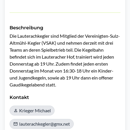
Beschreibung
Die Lauterachkegler sind Mitglied der Vereinigten-Sulz-
Altmühl-Kegler (VSAK) und nehmen derzeit mit drei 
Teams an deren Spielbetrieb teil. Die Kegelbahn 
befindet sich im Lauteracher Hof, trainiert wird jeden 
Donnerstag ab 19 Uhr. Zudem findet jeden ersten 
Donnerstag im Monat von 16:30-18 Uhr ein Kinder- 
und Jugendkegeln, sowie ab 19 Uhr dann ein offener 
Gaudikegelabend statt.
Kontakt
Krieger Michael
lauterachkegler@gmx.net