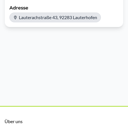
Adresse
Lauterachstraße 43, 92283 Lauterhofen
Über uns