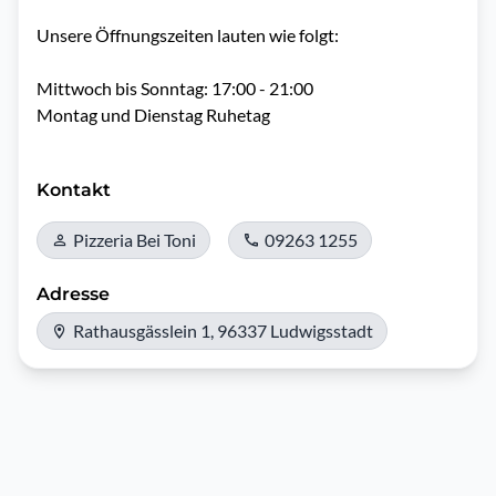
Unsere Öffnungszeiten lauten wie folgt: 

Mittwoch bis Sonntag: 17:00 - 21:00

Montag und Dienstag Ruhetag

Kontakt
Pizzeria Bei Toni
09263 1255
Adresse
Rathausgässlein 1, 96337 Ludwigsstadt