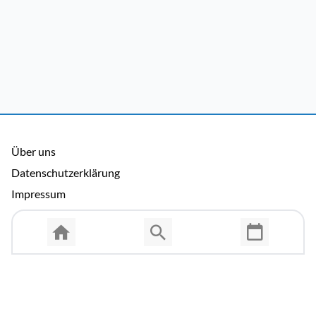
Über uns
Datenschutzerklärung
Impressum
Allgemeine Nutzungsbedingungen
Copyright © 2026 Cosmema GmbH