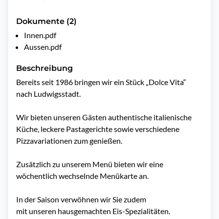
Dokumente (2)
Innen.pdf
Aussen.pdf
Beschreibung
Bereits seit 1986 bringen wir ein Stück „Dolce Vita“ 
nach Ludwigsstadt.

Wir bieten unseren Gästen authentische italienische 
Küche, leckere Pastagerichte sowie verschiedene 
Pizzavariationen zum genießen.

Zusätzlich zu unserem Menü bieten wir eine 
wöchentlich wechselnde Menükarte an. 

In der Saison verwöhnen wir Sie zudem 

mit unseren hausgemachten Eis-Spezialitäten.
