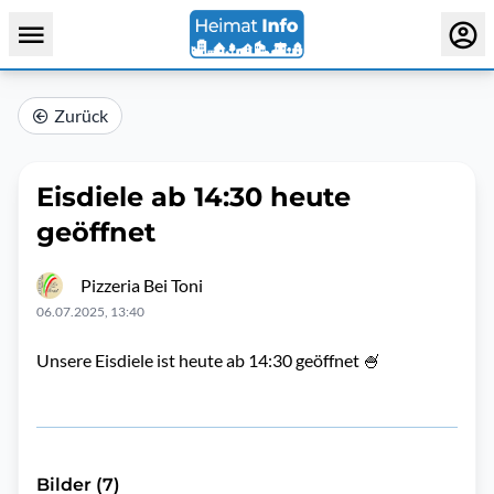
Zurück
Eisdiele ab 14:30 heute
geöffnet
Pizzeria Bei Toni
06.07.2025, 13:40
Unsere Eisdiele ist heute ab 14:30 geöffnet 🍧
Bilder (7)